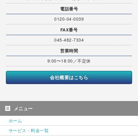
電話番号
0120-04-0039
FAX番号
045-482-7334
営業時間
9:00〜18:00／不定休
会社概要はこちら
ホーム
サービス・料金一覧