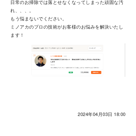
日常のお掃除では落とせなくなってしまった頑固な汚
れ、、、。
もう悩まないでください。
ミノアカのプロの技術がお客様のお悩みを解決いたし
ます！
2024年04月03日 18:00