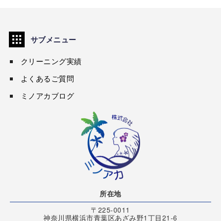
サブメニュー
クリーニング実績
よくあるご質問
ミノアカブログ
所在地
〒225-0011
神奈川県横浜市青葉区あざみ野1丁目21-6